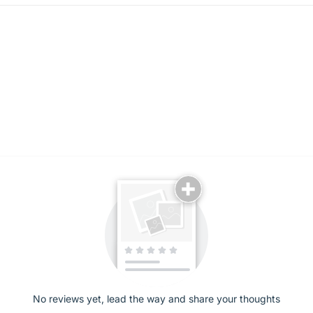
No reviews yet, lead the way and share your thoughts