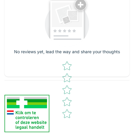
No reviews yet, lead the way and share your thoughts
Star rating