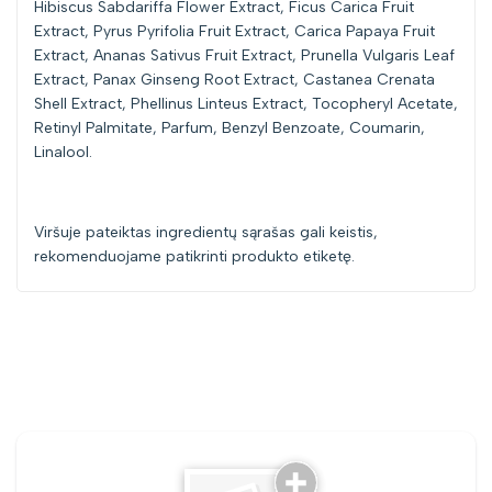
Hibiscus Sabdariffa Flower Extract, Ficus Carica Fruit
Extract, Pyrus Pyrifolia Fruit Extract, Carica Papaya Fruit
Extract, Ananas Sativus Fruit Extract, Prunella Vulgaris Leaf
Extract, Panax Ginseng Root Extract, Castanea Crenata
Shell Extract, Phellinus Linteus Extract, Tocopheryl Acetate,
Retinyl Palmitate, Parfum, Benzyl Benzoate, Coumarin,
Linalool.
Viršuje pateiktas ingredientų sąrašas gali keistis,
rekomenduojame patikrinti produkto etiketę.