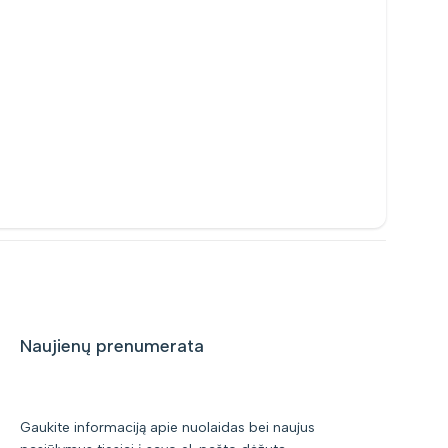
Naujienų prenumerata
Gaukite informaciją apie nuolaidas bei naujus