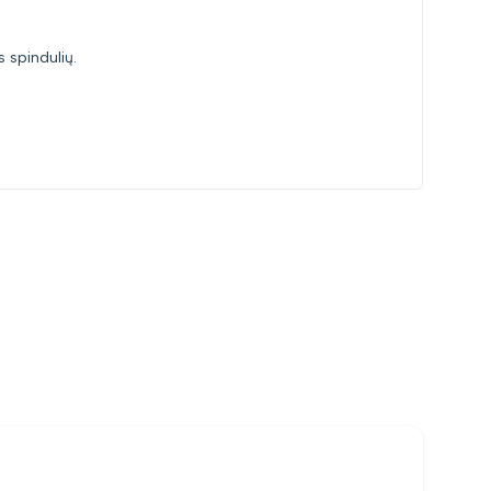
s spindulių.